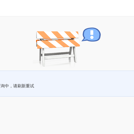
查询中，请刷新重试