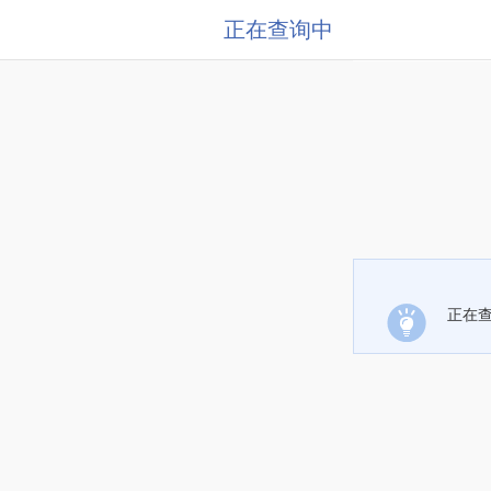
正在查询中
正在