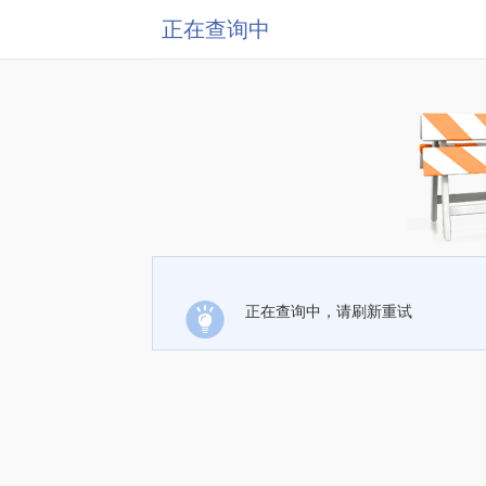
正在查询中
正在查询中，请刷新重试